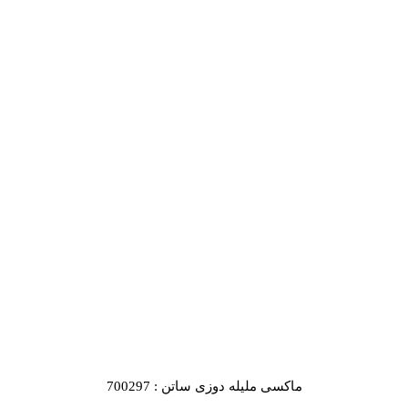
ماکسی ملیله دوزی ساتن : 700297