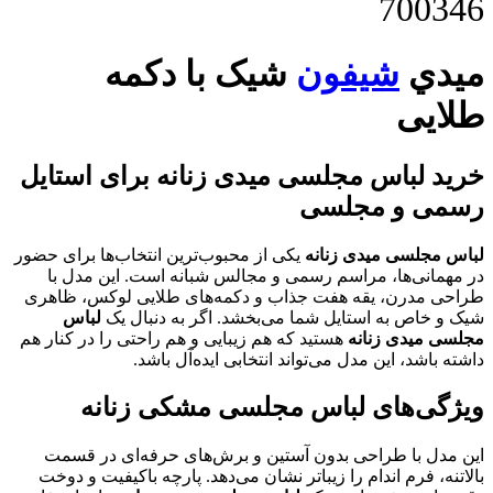
700346
ميدي
شيفون
شیک با دکمه
طلایی
خرید لباس مجلسی میدی زنانه برای استایل
رسمی و مجلسی
لباس مجلسی میدی زنانه
یکی از محبوب‌ترین انتخاب‌ها برای حضور
در مهمانی‌ها، مراسم رسمی و مجالس شبانه است. این مدل با
طراحی مدرن، یقه هفت جذاب و دکمه‌های طلایی لوکس، ظاهری
شیک و خاص به استایل شما می‌بخشد. اگر به دنبال یک
لباس
مجلسی میدی زنانه
هستید که هم زیبایی و هم راحتی را در کنار هم
داشته باشد، این مدل می‌تواند انتخابی ایده‌آل باشد.
ویژگی‌های لباس مجلسی مشکی زنانه
این مدل با طراحی بدون آستین و برش‌های حرفه‌ای در قسمت
بالاتنه، فرم اندام را زیباتر نشان می‌دهد. پارچه باکیفیت و دوخت