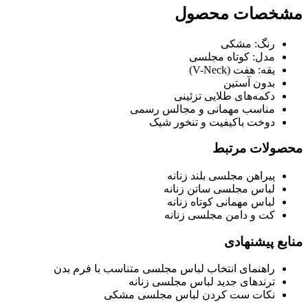
مشخصات محصول
رنگ: مشکی
مدل: کوتاه مجلسی
یقه: هفت (V-Neck)
بدون آستین
دکمه‌های طلایی تزئینی
مناسب مهمانی و مجالس رسمی
دوخت باکیفیت و تنخور شیک
محصولات مرتبط
پیراهن مجلسی بلند زنانه
لباس مجلسی ساتن زنانه
لباس مهمانی کوتاه زنانه
کت و دامن مجلسی زنانه
منابع پیشنهادی
راهنمای انتخاب لباس مجلسی متناسب با فرم بدن
ترندهای جدید لباس مجلسی زنانه
نکات ست کردن لباس مجلسی مشکی