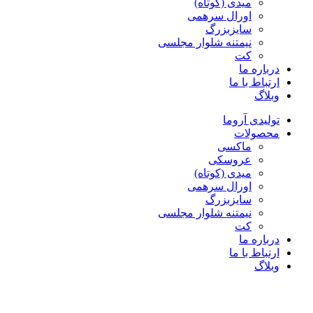
میدی (کوتاه)
اورال سرهمی
سایزبزرگ
نیمتنه شلوار مجلسی
کت
درباره ما
ارتباط با ما
وبلاگ
تولیدی آروما
محصولات
ماکسی
عروسکی
میدی (کوتاه)
اورال سرهمی
سایزبزرگ
نیمتنه شلوار مجلسی
کت
درباره ما
ارتباط با ما
وبلاگ