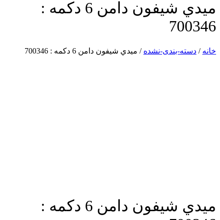
ميدي شيفون دامن 6 دكمه :
700346
خانه
/
دسته-بندی-نشده
/ ميدي شيفون دامن 6 دكمه : 700346
ميدي شيفون دامن 6 دكمه :