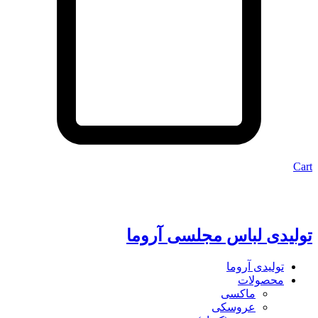
Cart
تولیدی لباس مجلسی آروما
تولیدی آروما
محصولات
ماکسی
عروسکی