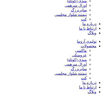
میدی (کوتاه)
اورال سرهمی
سایزبزرگ
نیمتنه شلوار مجلسی
کت
درباره ما
ارتباط با ما
وبلاگ
تولیدی آروما
محصولات
ماکسی
عروسکی
میدی (کوتاه)
اورال سرهمی
سایزبزرگ
نیمتنه شلوار مجلسی
کت
درباره ما
ارتباط با ما
وبلاگ