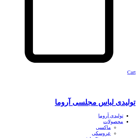
Cart
تولیدی لباس مجلسی آروما
تولیدی آروما
محصولات
ماکسی
عروسکی