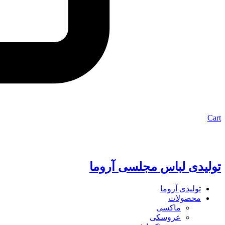
Cart
تولیدی لباس مجلسی آروما
تولیدی آروما
محصولات
ماکسی
عروسکی