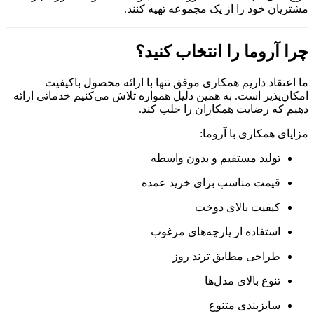
مشتریان خود را از یک مجموعه تهیه کنند.
چرا آروما را انتخاب کنید؟
ما اعتقاد داریم همکاری موفق تنها با ارائه محصول باکیفیت
امکان‌پذیر است. به همین دلیل همواره تلاش می‌کنیم خدماتی ارائه
دهیم که رضایت همکاران را جلب کند.
مزایای همکاری با آروما:
تولید مستقیم و بدون واسطه
قیمت مناسب برای خرید عمده
کیفیت بالای دوخت
استفاده از پارچه‌های مرغوب
طراحی مطابق ترند روز
تنوع بالای مدل‌ها
سایزبندی متنوع