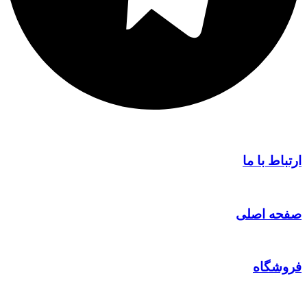
ارتباط با ما
صفحه اصلی
فروشگاه