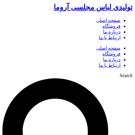
تولیدی لباس مجلسی آروما
صفحه اصلی
فروشگاه
درباره ما
ارتباط با ما
صفحه اصلی
فروشگاه
درباره ما
ارتباط با ما
Search