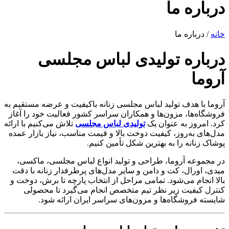
درباره ما
خانه
/ درباره ما
درباره تولیدی لباس مجلسی
آروما
آروما با هدف تولید لباس مجلسی زنانه باکیفیت و عرضه مستقیم به
فروشگاه‌ها، مزون‌ها و همکاران سراسر کشور فعالیت خود را آغاز
کرد. امروز به عنوان یک
تولیدی لباس مجلسی
تلاش می‌کنیم با ارائه
مدل‌های به‌روز، کیفیت دوخت بالا و قیمت مناسب، نیاز بازار عمده
پوشاک زنانه را به بهترین شکل تأمین کنیم.
در مجموعه آروما، طراحی و تولید انواع لباس مجلسی، ماکسی،
میدی، اورال، کت و دامن و سایر مدل‌های پرطرفدار زنانه با دقت
بالا انجام می‌شود. تمامی مراحل از انتخاب پارچه تا برش، دوخت و
کنترل کیفیت زیر نظر تیم متخصص انجام می‌گیرد تا محصولی
شایسته فروشگاه‌ها و مزون‌های سراسر ایران ارائه شود.