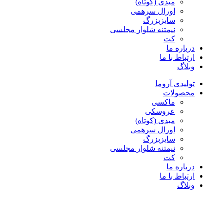
میدی (کوتاه)
اورال سرهمی
سایزبزرگ
نیمتنه شلوار مجلسی
کت
درباره ما
ارتباط با ما
وبلاگ
تولیدی آروما
محصولات
ماکسی
عروسکی
میدی (کوتاه)
اورال سرهمی
سایزبزرگ
نیمتنه شلوار مجلسی
کت
درباره ما
ارتباط با ما
وبلاگ