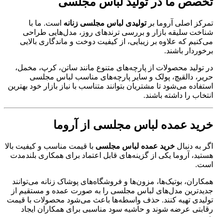
تخصص ما در تولید لباس مجلسی
تمرکز اصلی آروما بر
تولیدی لباس مجلسی زنانه
است. ما با
شناخت سلیقه بازار و بررسی ترندهای روز، مدل‌هایی طراحی
می‌کنیم که علاوه بر زیبایی، از کیفیت دوخت و ماندگاری بالایی
برخوردار باشند.
در تولید محصولات از پارچه‌های متنوع مانند ساتن، کرپ، مخمل،
حریر، دالقیچ، پولک و سایر پارچه‌های مناسب لباس مجلسی
استفاده می‌شود تا مشتریان بتوانند متناسب با نیاز بازار خود بهترین
انتخاب را داشته باشند.
خرید عمده لباس مجلسی از آروما
اگر به دنبال
خرید عمده لباس مجلسی
با قیمت مناسب و کیفیت بالا
هستید، آروما یکی از گزینه‌های قابل اعتماد برای همکاری بلندمدت
است.
همکاران، بوتیک‌ها، مزون‌ها و فروشگاه‌های پوشاک زنانه می‌توانند
جدیدترین مدل‌های لباس مجلسی را به صورت عمده و مستقیم از
تولیدی تهیه کنند. حذف واسطه‌ها باعث می‌شود محصولات با قیمت
رقابتی عرضه شوند و حاشیه سود مناسبی برای همکاران ایجاد