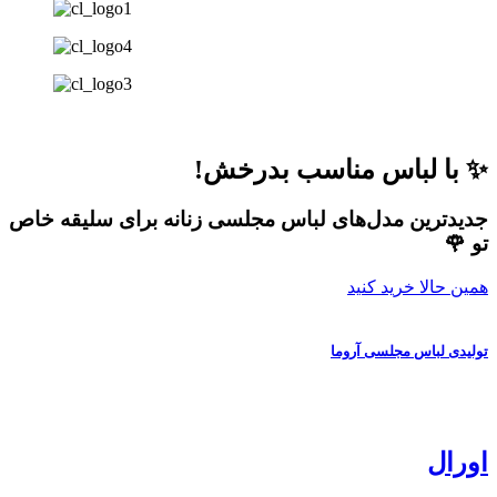
✨ با لباس مناسب بدرخش!
جدیدترین مدل‌های لباس مجلسی زنانه برای سلیقه خاص
تو 🌹
همین حالا خرید کنید
تولیدی لباس مجلسی آروما
اورال