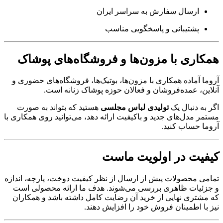
ارسال سفارش به سراسر ایران
پشتیبانی و پاسخگویی مناسب
همکاری با مزون‌ها و فروشگاه‌های پوشاک
آروما آماده همکاری با مزون‌ها، بوتیک‌ها، فروشگاه‌های حضوری و
آنلاین، عمده‌فروشان و فعالان حوزه پوشاک زنانه است.
اگر به دنبال یک
تولیدی لباس مجلسی
هستید که بتواند به صورت
مستمر مدل‌های جدید و باکیفیت ارائه دهد، می‌توانید روی همکاری با
آروما حساب کنید.
کیفیت در اولویت ماست
تمامی محصولات پیش از ارسال از نظر کیفیت دوخت، پارچه، اندازه
و جزئیات ظاهری بررسی می‌شوند. هدف ما ارائه محصولی است
که مشتری نهایی از خرید آن رضایت کامل داشته باشد و همکاران
نیز با اطمینان فروش خود را افزایش دهند.