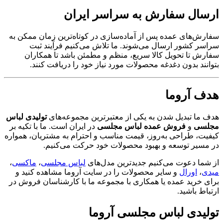
ارسال سفارش به سراسر ایران
سفارش‌های عمده پس از آماده‌سازی در کوتاه‌ترین زمان ممکن به
سراسر کشور ارسال می‌شوند. ما تلاش می‌کنیم فرآیند ثبت
سفارش تا تحویل کالا سریع، منظم و مطمئن باشد تا همکاران
بتوانند بدون دغدغه محصولات مورد نیاز خود را دریافت کنند.
هدف آروما
هدف ما تبدیل شدن به یکی از معتبرترین مجموعه‌های
تولیدی لباس
مجلسی
و
فروش عمده لباس مجلسی
در ایران است. ما با تکیه بر
کیفیت، طراحی به‌روز، قیمت مناسب و احترام به مشتریان، همواره
در مسیر توسعه و بهبود محصولات خود حرکت می‌کنیم.
از شما دعوت می‌کنیم جدیدترین مدل‌های
لباس مجلسی
،
ماکسی
،
میدی
،
اورال
و سایر محصولات را در سایت آروما مشاهده کنید و
برای خرید عمده یا همکاری با مجموعه ما با کارشناسان فروش در
ارتباط باشید.
تولیدی لباس مجلسی آروما