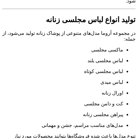
شود.
تولید انواع لباس مجلسی زنانه
در مجموعه آروما مدل‌های متنوعی از پوشاک زنانه تولید می‌شود، از
جمله:
ماکسی مجلسی
لباس مجلسی بلند
لباس مجلسی کوتاه
لباس میدی
اورال زنانه
کت و دامن مجلسی
پیراهن مجلسی زنانه
مدل‌های مناسب مراسم، جشن و مهمانی
تنوع مدل‌ها باعث شده فروشگاه‌ها بتوانند محصولات مورد نیاز