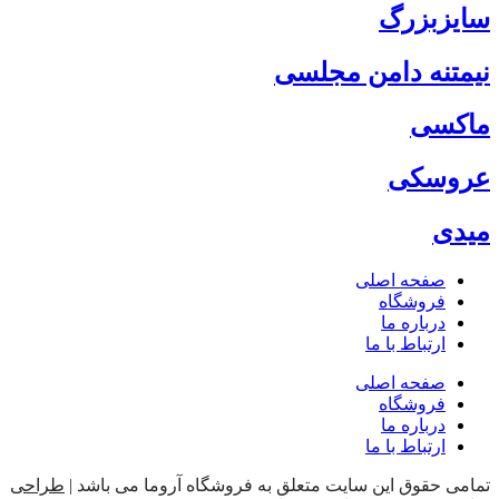
سایزبزرگ
نیمتنه دامن مجلسی
ماکسی
عروسکی
میدی
صفحه اصلی
فروشگاه
درباره ما
ارتباط با ما
صفحه اصلی
فروشگاه
درباره ما
ارتباط با ما
تمامی حقوق این سایت متعلق به فروشگاه آروما می باشد |
طراحی