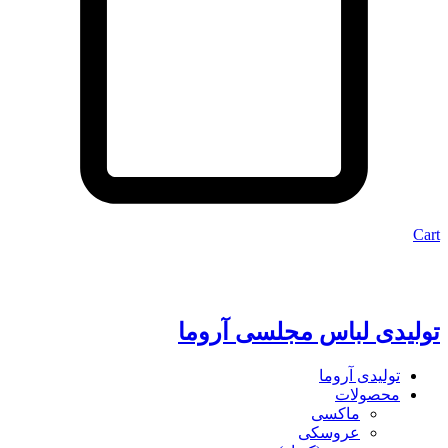
Cart
تولیدی لباس مجلسی آروما
تولیدی آروما
محصولات
ماکسی
عروسکی