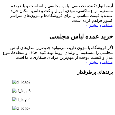
آروما تولیدکننده تخصصی لباس مجلسی زنانه است و با عرضه
مستقیم انواع ماکسی، میدی، اورال و کت و دامن، امکان خرید
عمده با قیمت مناسب را برای فروشگاه‌ها و مزون‌های سراسر
کشور فراهم کرده است.
مشاهده بیشتر-»
خرید عمده لباس مجلسی
اگر فروشگاه یا مزون دارید، می‌توانید جدیدترین مدل‌های لباس
مجلسی را مستقیماً از تولیدی آروما تهیه کنید. حذف واسطه‌ها، تنوع
مدل و کیفیت دوخت از مهم‌ترین مزایای همکاری با ما است.
مشاهده بیشتر-»
برندهای پرطرفدار