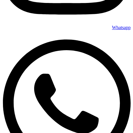
Whatsapp