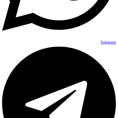
Telegram