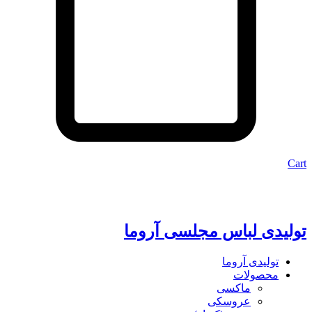
Cart
تولیدی لباس مجلسی آروما
تولیدی آروما
محصولات
ماکسی
عروسکی