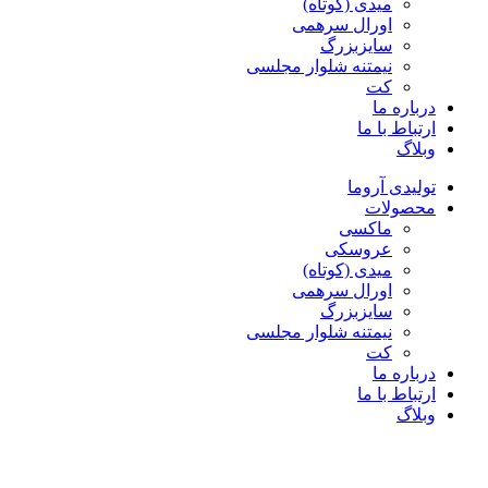
میدی (کوتاه)
اورال سرهمی
سایزبزرگ
نیمتنه شلوار مجلسی
کت
درباره ما
ارتباط با ما
وبلاگ
تولیدی آروما
محصولات
ماکسی
عروسکی
میدی (کوتاه)
اورال سرهمی
سایزبزرگ
نیمتنه شلوار مجلسی
کت
درباره ما
ارتباط با ما
وبلاگ