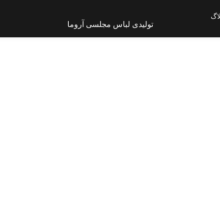
اگ
تولیدی لباس مجلسی آروما