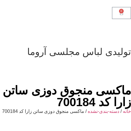
0
تولیدی لباس مجلسی آروما
ماکسی منجوق دوزی ساتن
زارا کد 700184
خانه
/
دسته-بندی-نشده
/ ماکسی منجوق دوزی ساتن زارا کد 700184