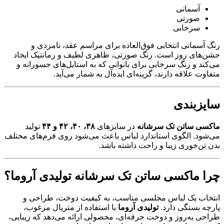
آسمانی
صورتی
سرخابی
رنگ آسمانی انتخابی فوق‌العاده برای مراسم عقد، نامزدی و
جشن‌های روز است. رنگ صورتی، ظاهری لطیف و رمانتیک ایجاد
می‌کند و رنگ سرخابی برای بانوانی که به استایل‌های جسورانه و
متفاوت علاقه دارند، گزینه‌ای ایده‌آل به شمار می‌آید.
سایزبندی
ماکسی ساتن تک سرشانه
در سایزهای
۳۸، ۴۰، ۴۲ و ۴۴
تولید
می‌شود. الگوی استاندارد لباس باعث می‌شود روی فرم‌های مختلف
بدن تن‌خوری زیبا و راحت داشته باشد.
چرا ماکسی ساتن تک سرشانه تولیدی آروما؟
انتخاب یک لباس مجلسی مناسب، به کیفیت دوخت، طراحی و
پارچه بستگی دارد.
تولیدی آروما
با استفاده از متریال مرغوب،
طراحی به‌روز و دوخت حرفه‌ای، محصولی ارائه می‌دهد که زیبایی،