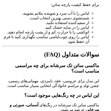
برای حفظ کیفیت پارچه ساتن:
لباس را با آب سرد و شوینده ملایم بشویید.
شستشوی دستی بهترین انتخاب است.
از سفیدکننده استفاده نکنید.
لباس را در سایه خشک کنید.
اتوکشی را با حرارت کم و از پشت پارچه انجام دهید.
لباس را روی چوب‌لباسی مناسب نگهداری کنید تا فرم
آن حفظ شود.
سوالات متداول (FAQ)
ماکسی ساتن تک سرشانه برای چه مراسمی
مناسب است؟
این مدل برای عروسی، عقد، نامزدی، مهمانی‌های رسمی،
جشن تولد و مراسم خانوادگی انتخابی بسیار مناسب است.
این لباس در چه رنگ‌هایی موجود است؟
ماکسی ساتن تک سرشانه در رنگ‌های
آسمانی، صورتی و
سرخابی
عرضه می‌شود.