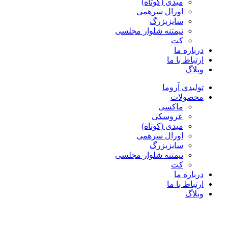
میدی (کوتاه)
اورال سرهمی
سایزبزرگ
نیمتنه شلوار مجلسی
کت
درباره ما
ارتباط با ما
وبلاگ
تولیدی آروما
محصولات
ماکسی
عروسکی
میدی (کوتاه)
اورال سرهمی
سایزبزرگ
نیمتنه شلوار مجلسی
کت
درباره ما
ارتباط با ما
وبلاگ