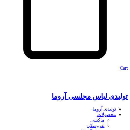
Cart
تولیدی لباس مجلسی آروما
تولیدی آروما
محصولات
ماکسی
عروسکی