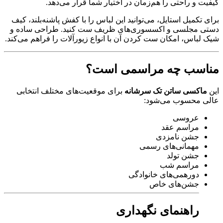
کیفیت و راحتی را هم‌زمان در اختیار شما قرار می‌دهد.
برای تکمیل استایل، می‌توانید این لباس را با کفش پاشنه‌بلند، کیف
دستی مجلسی و اکسسوری‌های ظریف ست کنید. طراحی ساده و
شیک لباس، امکان ست کردن آن با انواع زیورآلات را فراهم می‌کند.
مناسب چه مراسمی است؟
این
ماکسی ساتن تک سرشانه
برای موقعیت‌های مختلف انتخابی
عالی محسوب می‌شود:
عروسی
مراسم عقد
جشن نامزدی
مهمانی‌های رسمی
جشن تولد
مراسم شب
دورهمی‌های خانوادگی
جشن‌های خاص
راهنمای نگهداری