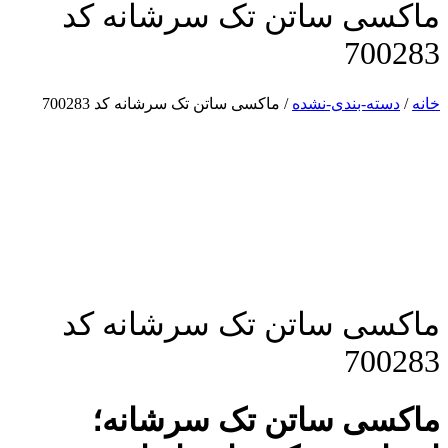
ماکسی ساتن تک سرشانه کد
700283
خانه
/
دسته-بندی-نشده
/ ماکسی ساتن تک سرشانه کد 700283
ماکسی ساتن تک سرشانه کد
700283
ماکسی ساتن تک سرشانه؛