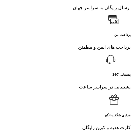
ارسال رایگان به سراسر جهان
پرداخت امن
پرداخت های ایمن و مطمئن
پشتیبانی 24/7
پشتیبانی در سراسر ساعت
هدایای شگفت انگیز
کارت هدیه و کوپن رایگان