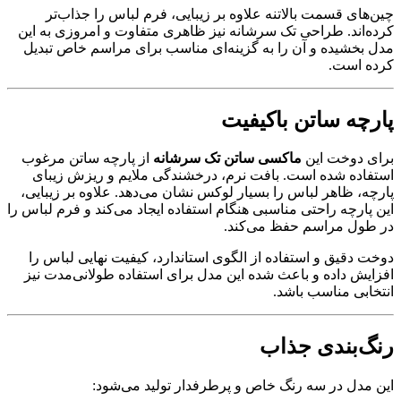
چین‌های قسمت بالاتنه علاوه بر زیبایی، فرم لباس را جذاب‌تر
کرده‌اند. طراحی تک سرشانه نیز ظاهری متفاوت و امروزی به این
مدل بخشیده و آن را به گزینه‌ای مناسب برای مراسم خاص تبدیل
کرده است.
پارچه ساتن باکیفیت
برای دوخت این
ماکسی ساتن تک سرشانه
از پارچه ساتن مرغوب
استفاده شده است. بافت نرم، درخشندگی ملایم و ریزش زیبای
پارچه، ظاهر لباس را بسیار لوکس نشان می‌دهد. علاوه بر زیبایی،
این پارچه راحتی مناسبی هنگام استفاده ایجاد می‌کند و فرم لباس را
در طول مراسم حفظ می‌کند.
دوخت دقیق و استفاده از الگوی استاندارد، کیفیت نهایی لباس را
افزایش داده و باعث شده این مدل برای استفاده طولانی‌مدت نیز
انتخابی مناسب باشد.
رنگ‌بندی جذاب
این مدل در سه رنگ خاص و پرطرفدار تولید می‌شود: