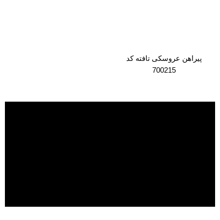
پیراهن عروسکی تافته کد
700215