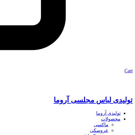
Cart
تولیدی لباس مجلسی آروما
تولیدی آروما
محصولات
ماکسی
عروسکی