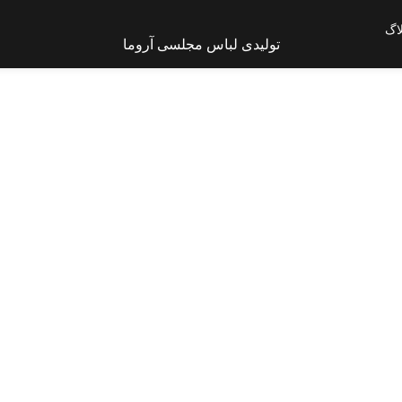
اگ
تولیدی لباس مجلسی آروما