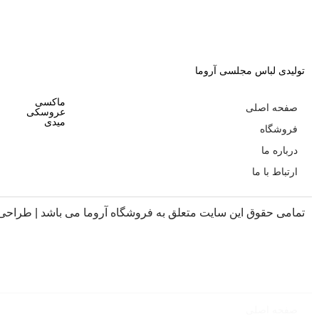
تولیدی لباس مجلسی آروما
ماکسی
صفحه اصلی
عروسکی
میدی
فروشگاه
درباره ما
ارتباط با ما
تمامی حقوق این سایت متعلق به فروشگاه آروما می باشد |
طراحی
صفحه اصلی