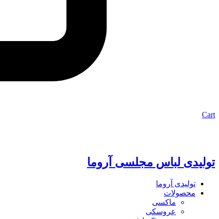
Cart
تولیدی لباس مجلسی آروما
تولیدی آروما
محصولات
ماکسی
عروسکی