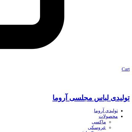
Cart
تولیدی لباس مجلسی آروما
تولیدی آروما
محصولات
ماکسی
عروسکی