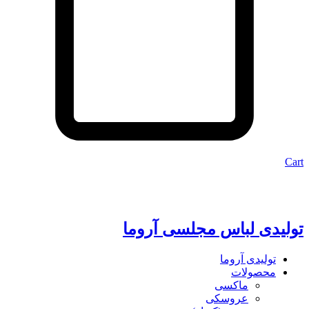
Cart
تولیدی لباس مجلسی آروما
تولیدی آروما
محصولات
ماکسی
عروسکی