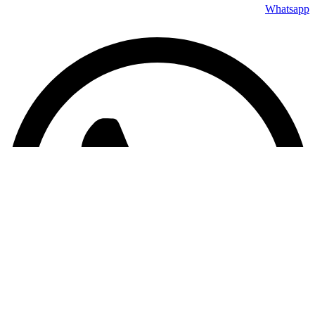
Whatsapp