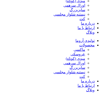
میدی (کوتاه)
اورال سرهمی
سایزبزرگ
نیمتنه شلوار مجلسی
کت
درباره ما
ارتباط با ما
وبلاگ
تولیدی آروما
محصولات
ماکسی
عروسکی
میدی (کوتاه)
اورال سرهمی
سایزبزرگ
نیمتنه شلوار مجلسی
کت
درباره ما
ارتباط با ما
وبلاگ