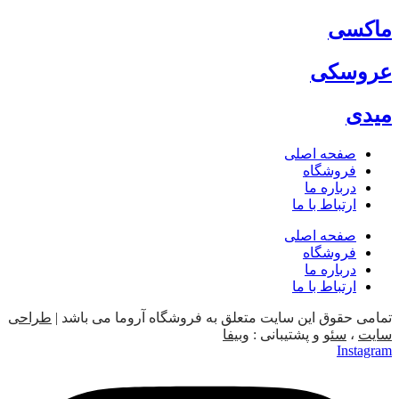
ماکسی
عروسکی
میدی
صفحه اصلی
فروشگاه
درباره ما
ارتباط با ما
صفحه اصلی
فروشگاه
درباره ما
ارتباط با ما
تمامی حقوق این سایت متعلق به فروشگاه آروما می باشد |
طراحی
سایت
،
سئو
و پشتیبانی :
وبیفا
Instagram