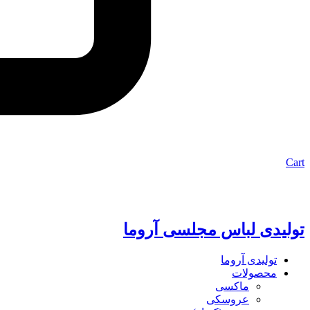
Cart
تولیدی لباس مجلسی آروما
تولیدی آروما
محصولات
ماکسی
عروسکی