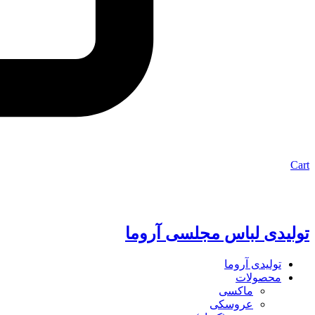
Cart
تولیدی لباس مجلسی آروما
تولیدی آروما
محصولات
ماکسی
عروسکی