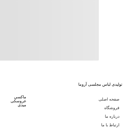
تولیدی لباس مجلسی آروما
ماکسی
صفحه اصلی
عروسکی
میدی
فروشگاه
درباره ما
ارتباط با ما