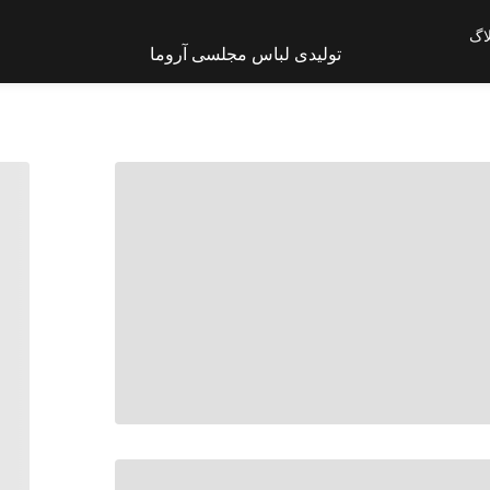
اگ
تولیدی لباس مجلسی آروما