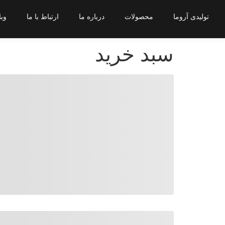
تولیدی آروما
محصولات
درباره ما
ارتباط با ما
وبل
سبد خرید