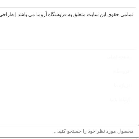
تمامی حقوق این سایت متعلق به فروشگاه آروما می باشد |
طراحی
صفحه اصلی
فروشگاه
درباره ما
ارتباط با ما